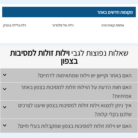
מקומות חדשים באתר
אחוזת קאזה מיה
וילה אל סלוודור
וילה גלילה בוטיק
שאלות נפוצות לגבי
וילות זולות למסיבות
בצפון
האם באתר וקיישן יש וילות שמתאימות לדתיים?
האם חוות הדעת על הוילות זולות למסיבות בצפון באתר
אמיתיות?
איך ניתן למצוא וילות זולות למסיבות בצפון שיענו לצרכים
שלכם בקלי קלות?
האם יש וילות זולות למסיבות בצפון שמקבלות בעלי חיים?