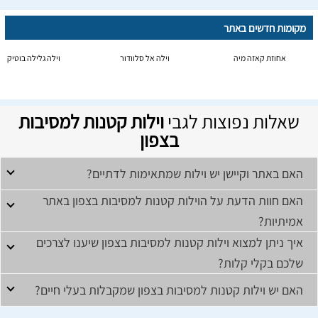
מקומות חדשים באתר
אחוזת קאזה מיה
וילה אל סלוודור
וילה גלילה בוטיק
שאלות נפוצות לגבי
וילות קטנות למסיבות
בצפון
האם באתר וקיישן יש וילות שמתאימות לדתיים?
האם חוות הדעת על הוילות קטנות למסיבות בצפון באתר
אמיתיות?
איך ניתן למצוא וילות קטנות למסיבות בצפון שיענו לצרכים
שלכם בקלי קלות?
האם יש וילות קטנות למסיבות בצפון שמקבלות בעלי חיים?