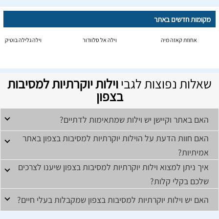
מקומות חדשים באתר
אחוזת קאזה מיה
וילה אל סלוודור
וילה גלילה בוטיק
שאלות נפוצות לגבי
וילות יוקרתיות למסיבות
בצפון
האם באתר וקיישן יש וילות שמתאימות לדתיים?
האם חוות הדעת על הוילות יוקרתיות למסיבות בצפון באתר
אמיתיות?
איך ניתן למצוא וילות יוקרתיות למסיבות בצפון שיענו לצרכים
שלכם בקלי קלות?
האם יש וילות יוקרתיות למסיבות בצפון שמקבלות בעלי חיים?