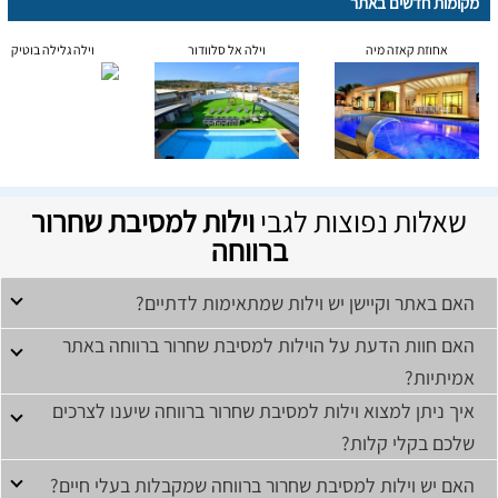
מקומות חדשים באתר
אחוזת קאזה מיה
וילה אל סלוודור
וילה גלילה בוטיק
שאלות נפוצות לגבי
וילות למסיבת שחרור
ברווחה
האם באתר וקיישן יש וילות שמתאימות לדתיים?
האם חוות הדעת על הוילות למסיבת שחרור ברווחה באתר
אמיתיות?
איך ניתן למצוא וילות למסיבת שחרור ברווחה שיענו לצרכים
שלכם בקלי קלות?
האם יש וילות למסיבת שחרור ברווחה שמקבלות בעלי חיים?