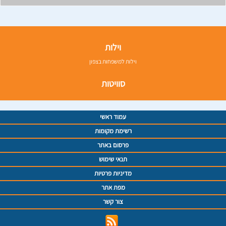
וילות
וילות למשפחות בצפון
סוויטות
עמוד ראשי
רשימת מקומות
פרסום באתר
תנאי שימוש
מדיניות פרטיות
מפת אתר
צור קשר