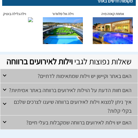
מקומות חדשים באתר
אחוזת קאזה מיה
וילה אל סלוודור
וילה גלילה בוטיק
שאלות נפוצות לגבי
וילות לאירועים ברווחה
האם באתר וקיישן יש וילות שמתאימות לדתיים?
האם חוות הדעת על הוילות לאירועים ברווחה באתר אמיתיות?
איך ניתן למצוא וילות לאירועים ברווחה שיענו לצרכים שלכם
בקלי קלות?
האם יש וילות לאירועים ברווחה שמקבלות בעלי חיים?