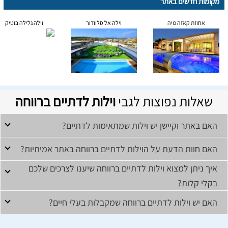
מקומות חדשים באתר
אחוזת קאזה מיה
וילה אל סלוודור
וילה גלילה בוטיק
שאלות נפוצות לגבי
וילות לדתיים ברווחה
האם באתר וקיישן יש וילות שמתאימות לדתיים?
האם חוות הדעת על הוילות לדתיים ברווחה באתר אמיתיות?
איך ניתן למצוא וילות לדתיים ברווחה שיענו לצרכים שלכם
בקלי קלות?
האם יש וילות לדתיים ברווחה שמקבלות בעלי חיים?