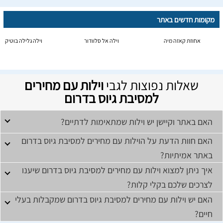
מקומות חדשים באתר
אחוזת קאזה מיה
וילה אל סלוודור
וילה גלילה בוטיק
שאלות נפוצות לגבי
וילות עם מחירים
למסיבת גיוס בדרום
האם באתר וקיישן יש וילות שמתאימות לדתיים?
האם חוות הדעת על הוילות עם מחירים למסיבת גיוס בדרום
באתר אמיתיות?
איך ניתן למצוא וילות עם מחירים למסיבת גיוס בדרום שיענו
לצרכים שלכם בקלי קלות?
האם יש וילות עם מחירים למסיבת גיוס בדרום שמקבלות בעלי
חיים?