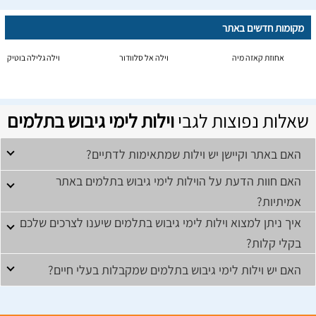
מקומות חדשים באתר
אחוזת קאזה מיה
וילה אל סלוודור
וילה גלילה בוטיק
שאלות נפוצות לגבי
וילות לימי גיבוש בתלמים
האם באתר וקיישן יש וילות שמתאימות לדתיים?
האם חוות הדעת על הוילות לימי גיבוש בתלמים באתר
אמיתיות?
איך ניתן למצוא וילות לימי גיבוש בתלמים שיענו לצרכים שלכם
בקלי קלות?
האם יש וילות לימי גיבוש בתלמים שמקבלות בעלי חיים?