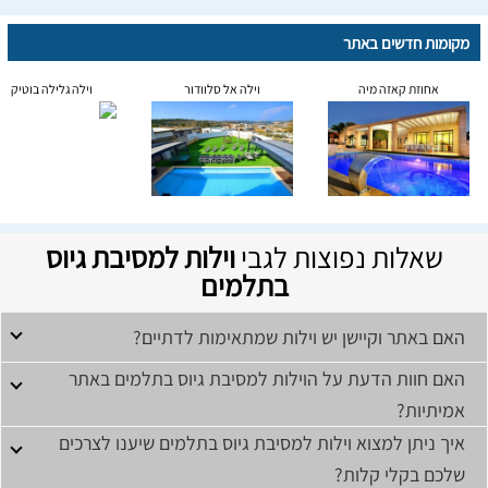
מקומות חדשים באתר
אחוזת קאזה מיה
וילה אל סלוודור
וילה גלילה בוטיק
שאלות נפוצות לגבי
וילות למסיבת גיוס
בתלמים
האם באתר וקיישן יש וילות שמתאימות לדתיים?
האם חוות הדעת על הוילות למסיבת גיוס בתלמים באתר
אמיתיות?
איך ניתן למצוא וילות למסיבת גיוס בתלמים שיענו לצרכים
שלכם בקלי קלות?