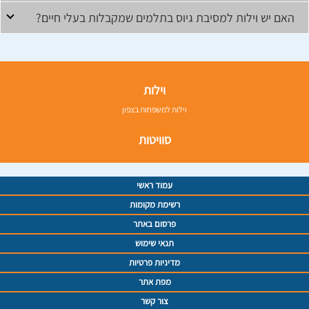
האם יש וילות למסיבת גיוס בתלמים שמקבלות בעלי חיים?
וילות
וילות למשפחות בצפון
סוויטות
עמוד ראשי
רשימת מקומות
פרסום באתר
תנאי שימוש
מדיניות פרטיות
מפת אתר
צור קשר