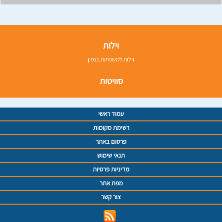
וילות
וילות למשפחות בצפון
סוויטות
עמוד ראשי
רשימת מקומות
פרסום באתר
תנאי שימוש
מדיניות פרטיות
מפת אתר
צור קשר