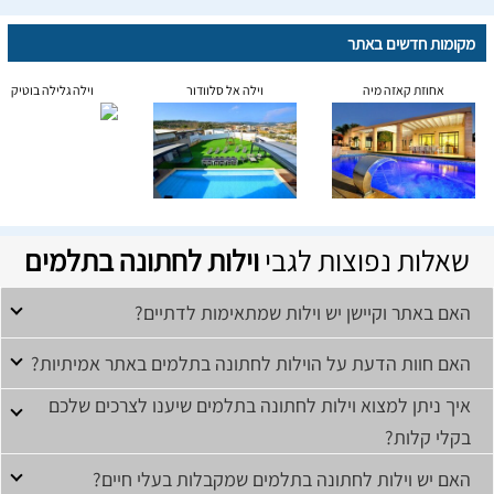
מקומות חדשים באתר
אחוזת קאזה מיה
וילה אל סלוודור
וילה גלילה בוטיק
שאלות נפוצות לגבי
וילות לחתונה בתלמים
האם באתר וקיישן יש וילות שמתאימות לדתיים?
האם חוות הדעת על הוילות לחתונה בתלמים באתר אמיתיות?
איך ניתן למצוא וילות לחתונה בתלמים שיענו לצרכים שלכם
בקלי קלות?
האם יש וילות לחתונה בתלמים שמקבלות בעלי חיים?