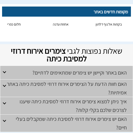
מקומות חדשים באתר
בקתות אל נוף דלתון
אחוזת עדנה
חלום כפרי
שאלות נפוצות לגבי
צימרים אירוח דרוזי
למסיבת כיתה
האם באתר וקיישן יש צימרים שמתאימים לדתיים?
האם חוות הדעת על הצימרים אירוח דרוזי למסיבת כיתה באתר
אמיתיות?
איך ניתן למצוא צימרים אירוח דרוזי למסיבת כיתה שיענו
לצרכים שלכם בקלי קלות?
האם יש צימרים אירוח דרוזי למסיבת כיתה שמקבלים בעלי
חיים?