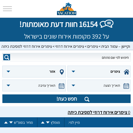
16154 חוות דעת מאומתות!
על 392 מקומות אירוח שונים בישראל
וקיישן – עמוד הבית
צימרים
צימרים אירוח דרוזי
צימרים אירוח דרוזי למסיבת כיתה
צימרים
אזור
תאריך הגעה
תאריך עזיבה
חפש כעת!
0
צימרים אירוח דרוזי למסיבת כיתה
מיין לפי:
מומלץ
מחיר בסופ"ש