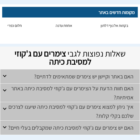
מקומות חדשים באתר
בקתות אל נוף דלתון
אחוזת עדנה
חלום כפרי
שאלות נפוצות לגבי
צימרים עם ג'קוזי
למסיבת כיתה
האם באתר וקיישן יש צימרים שמתאימים לדתיים?
האם חוות הדעת על הצימרים עם ג'קוזי למסיבת כיתה באתר
אמיתיות?
איך ניתן למצוא צימרים עם ג'קוזי למסיבת כיתה שיענו לצרכים
שלכם בקלי קלות?
האם יש צימרים עם ג'קוזי למסיבת כיתה שמקבלים בעלי חיים?