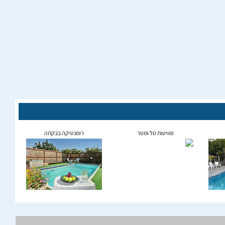
סוויטות טל ומטר
רומנטיקה בבקתה