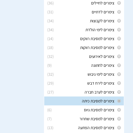
צימרים לחיילים
(36)
צימרים לדתיים
(31)
צימרים לקבוצות
(34)
צימרים לימי הולדת
(34)
צימרים למסיבת רווקים
(14)
צימרים למסיבת רווקות
(18)
צימרים לאירועים
(32)
צימרים לחתונה
(9)
צימרים לימי גיבוש
(32)
צימרים לירח דבש
(29)
צימרים לערב חברה
(27)
צימרים למסיבת כיתה
צימרים למסיבת גיוס
(6)
צימרים למסיבת שחרור
(7)
צימרים למסיבת הפתעה
(13)