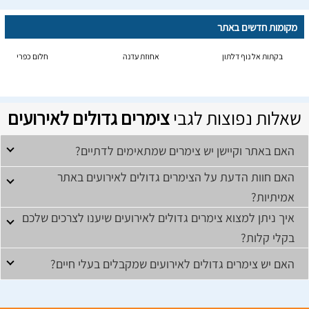
מקומות חדשים באתר
בקתות אל נוף דלתון
אחוזת עדנה
חלום כפרי
שאלות נפוצות לגבי
צימרים גדולים לאירועים
האם באתר וקיישן יש צימרים שמתאימים לדתיים?
האם חוות הדעת על הצימרים גדולים לאירועים באתר
אמיתיות?
איך ניתן למצוא צימרים גדולים לאירועים שיענו לצרכים שלכם
בקלי קלות?
האם יש צימרים גדולים לאירועים שמקבלים בעלי חיים?