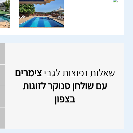
שאלות נפוצות לגבי
צימרים
עם שולחן סנוקר לזוגות
בצפון