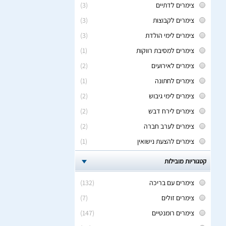
צימרים לדתיים
(3)
צימרים לקבוצות
(3)
צימרים לימי הולדת
(3)
צימרים למסיבת רווקות
(1)
צימרים לאירועים
(2)
צימרים לחתונה
(1)
צימרים לימי גיבוש
(2)
צימרים לירח דבש
(2)
צימרים לערב חברה
(2)
צימרים להצעת נישואין
(1)
קטגוריות מובילות
צימרים עם בריכה
(132)
צימרים זולים
(7)
צימרים רומנטיים
(147)