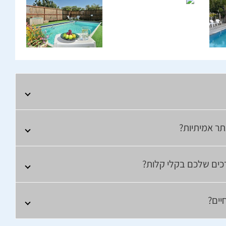
תר אמיתיות?
צרכים שלכם בקלי קלות?
יים?