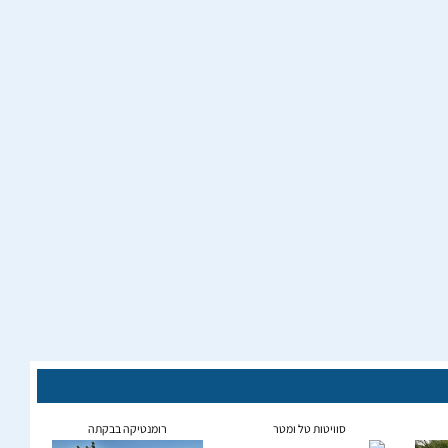
סוויטות טל ומטר
רומנטיקה בבקתה