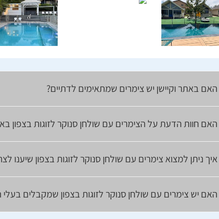
האם באתר וקיישן יש צימרים שמתאימים לדתיים?
האם חוות הדעת על הצימרים עם שולחן סנוקר לזוגות בצפון בא
איך ניתן למצוא צימרים עם שולחן סנוקר לזוגות בצפון שיענו ל
האם יש צימרים עם שולחן סנוקר לזוגות בצפון שמקבלים בעלי ח