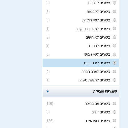
צימרים לדתיים
(3)
צימרים לקבוצות
(3)
צימרים לימי הולדת
(3)
צימרים למסיבת רווקות
(1)
צימרים לאירועים
(2)
צימרים לחתונה
(1)
צימרים לימי גיבוש
(2)
צימרים לירח דבש
צימרים לערב חברה
(2)
צימרים להצעת נישואין
(1)
קטגוריות מובילות
צימרים עם בריכה
(115)
צימרים זולים
(5)
צימרים רומנטיים
(126)