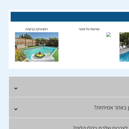
סוויטות טל ומטר
רומנטיקה בבקתה
 באתר אמיתיות?
ו לצרכים שלכם בקלי קלות?