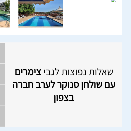
שאלות נפוצות לגבי
צימרים
עם שולחן סנוקר לערב חברה
בצפון