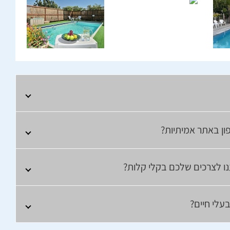
ון באתר אמיתיות?
נו לצרכים שלכם בקלי קלות?
עלי חיים?