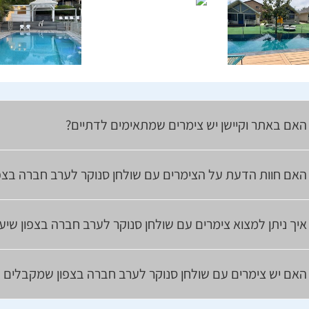
האם באתר וקיישן יש צימרים שמתאימים לדתיים?
האם חוות הדעת על הצימרים עם שולחן סנוקר לערב חברה בצפ
איך ניתן למצוא צימרים עם שולחן סנוקר לערב חברה בצפון שיע
האם יש צימרים עם שולחן סנוקר לערב חברה בצפון שמקבלים ב