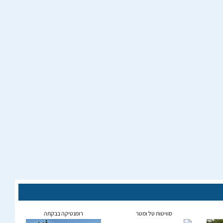
סוויטות טל ומטר
רומנטיקה בבקתה