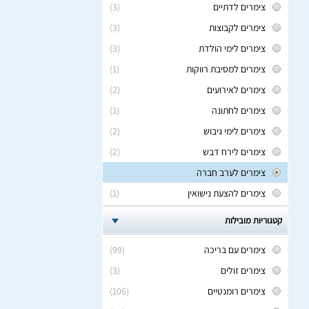
צימרים לדתיים
(3)
צימרים לקבוצות
(3)
צימרים לימי הולדת
(3)
צימרים למסיבת רווקות
(1)
צימרים לאירועים
(2)
צימרים לחתונה
(1)
צימרים לימי גיבוש
(2)
צימרים לירח דבש
(2)
צימרים לערב חברה
צימרים להצעת נישואין
(1)
קטגוריות מובילות
צימרים עם בריכה
(99)
צימרים זולים
(3)
צימרים רומנטיים
(106)