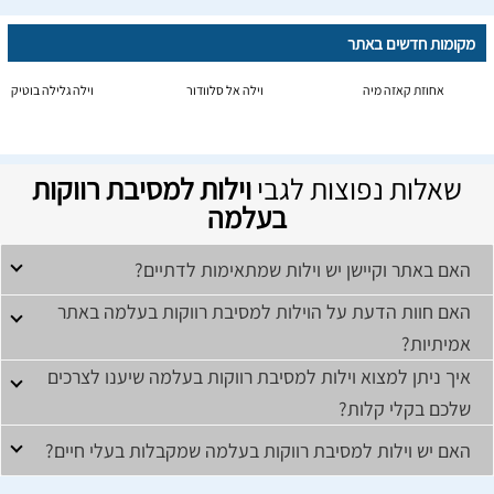
מקומות חדשים באתר
אחוזת קאזה מיה
וילה אל סלוודור
וילה גלילה בוטיק
שאלות נפוצות לגבי
וילות למסיבת רווקות
בעלמה
האם באתר וקיישן יש וילות שמתאימות לדתיים?
האם חוות הדעת על הוילות למסיבת רווקות בעלמה באתר
אמיתיות?
איך ניתן למצוא וילות למסיבת רווקות בעלמה שיענו לצרכים
שלכם בקלי קלות?
האם יש וילות למסיבת רווקות בעלמה שמקבלות בעלי חיים?