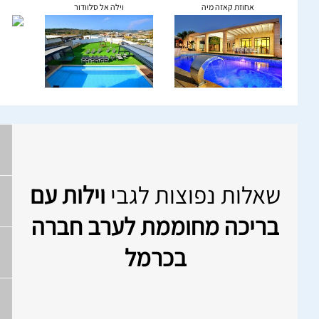
אחוזת קאזה מיה
וילה אל סלוודור
שאלות נפוצות לגבי
וילות עם
בריכה מחוממת לערב חברה
בכרמל