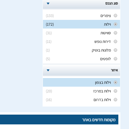
סוג הנכס
צימרים
(133)
וילות
(172)
סוויטות
(31)
דירות נופש
(11)
מלונות בוטיק
(1)
לופטים
(5)
איזור
וילות בצפון
וילות במרכז
(20)
וילות בדרום
(16)
מקומות חדשים באתר