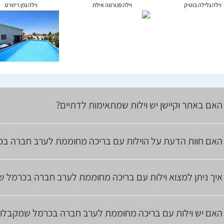
וילה גלילה בוטיק
וילה פנורמה אילת
וילה גפן ריזורט
האם באתר וקיישן יש וילות שמתאימות לדתיים?
האם חוות הדעת על הוילות עם בריכה מחוממת לערב חברה בכ
איך ניתן למצוא וילות עם בריכה מחוממת לערב חברה בכרמל ש
האם יש וילות עם בריכה מחוממת לערב חברה בכרמל שמקבלות