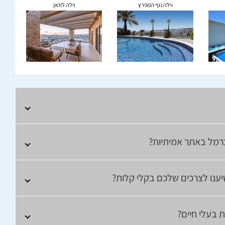
וילה נוף המפרץ
וילה לוזאן
רמל באתר אמיתיות?
יענו לצרכים שלכם בקלי קלות?
 בעלי חיים?