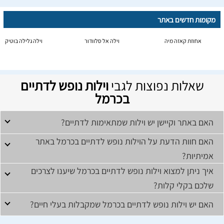
מקומות חדשים באתר
אחוזת קאזה מיה
וילה אל סלוודור
וילה גלילה בוטיק
שאלות נפוצות לגבי
וילות נופש לדתיים
בכרמל
האם באתר וקיישן יש וילות שמתאימות לדתיים?
האם חוות הדעת על הוילות נופש לדתיים בכרמל באתר
אמיתיות?
איך ניתן למצוא וילות נופש לדתיים בכרמל שיענו לצרכים
שלכם בקלי קלות?
האם יש וילות נופש לדתיים בכרמל שמקבלות בעלי חיים?