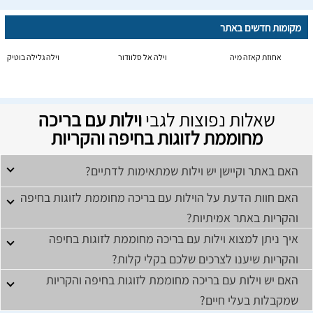
מקומות חדשים באתר
אחוזת קאזה מיה
וילה אל סלוודור
וילה גלילה בוטיק
שאלות נפוצות לגבי
וילות עם בריכה
מחוממת לזוגות בחיפה והקריות
האם באתר וקיישן יש וילות שמתאימות לדתיים?
האם חוות הדעת על הוילות עם בריכה מחוממת לזוגות בחיפה
והקריות באתר אמיתיות?
איך ניתן למצוא וילות עם בריכה מחוממת לזוגות בחיפה
והקריות שיענו לצרכים שלכם בקלי קלות?
האם יש וילות עם בריכה מחוממת לזוגות בחיפה והקריות
שמקבלות בעלי חיים?