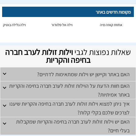
מקומות חדשים באתר
אחוזת קאזה מיה
וילה אל סלוודור
וילה גלילה בוטיק
שאלות נפוצות לגבי
וילות זולות לערב חברה
בחיפה והקריות
האם באתר וקיישן יש וילות שמתאימות לדתיים?
האם חוות הדעת על הוילות זולות לערב חברה בחיפה והקריות
באתר אמיתיות?
איך ניתן למצוא וילות זולות לערב חברה בחיפה והקריות שיענו
לצרכים שלכם בקלי קלות?
האם יש וילות זולות לערב חברה בחיפה והקריות שמקבלות
בעלי חיים?