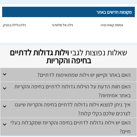
מקומות חדשים באתר
אחוזת קאזה מיה
וילה אל סלוודור
וילה גלילה בוטיק
שאלות נפוצות לגבי
וילות גדולות לדתיים
בחיפה והקריות
האם באתר וקיישן יש וילות שמתאימות לדתיים?
האם חוות הדעת על הוילות גדולות לדתיים בחיפה והקריות
באתר אמיתיות?
איך ניתן למצוא וילות גדולות לדתיים בחיפה והקריות שיענו
לצרכים שלכם בקלי קלות?
האם יש וילות גדולות לדתיים בחיפה והקריות שמקבלות בעלי
חיים?