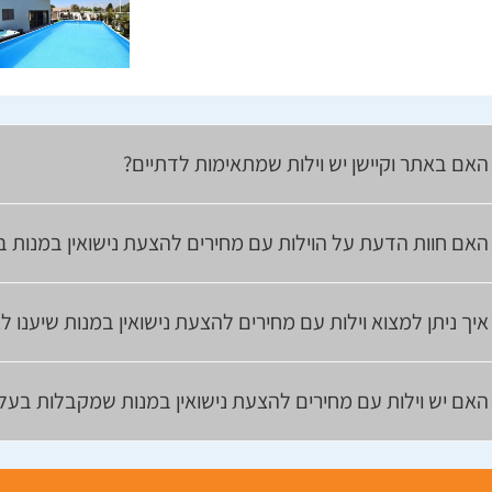
האם באתר וקיישן יש וילות שמתאימות לדתיים?
האם חוות הדעת על הוילות עם מחירים להצעת נישואין במנות ב
איך ניתן למצוא וילות עם מחירים להצעת נישואין במנות שיענו 
האם יש וילות עם מחירים להצעת נישואין במנות שמקבלות בעלי