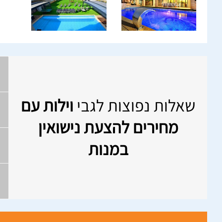
שאלות נפוצות לגבי
וילות עם
מחירים להצעת נישואין
במנות