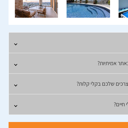
אתר אמיתיות?
לצרכים שלכם בקלי קלות?
 חיים?