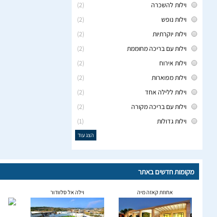
וילות להשכרה
(2)
וילות נופש
(2)
וילות יוקרתיות
(2)
וילות עם בריכה מחוממת
(2)
וילות אירוח
(2)
וילות מפוארות
(2)
וילות ללילה אחד
(2)
וילות עם בריכה מקורה
(2)
וילות גדולות
(1)
הצג עוד
מקומות חדשים באתר
אחוזת קאזה מיה
וילה אל סלוודור