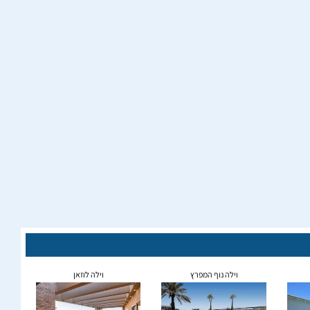
וילה נוף המפרץ
וילה לוזאן