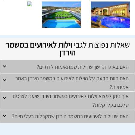
שאלות נפוצות לגבי
וילות לאירועים במשמר
הירדן
האם באתר וקיישן יש וילות שמתאימות לדתיים?
האם חוות הדעת על הוילות לאירועים במשמר הירדן באתר
אמיתיות?
איך ניתן למצוא וילות לאירועים במשמר הירדן שיענו לצרכים
שלכם בקלי קלות?
האם יש וילות לאירועים במשמר הירדן שמקבלות בעלי חיים?