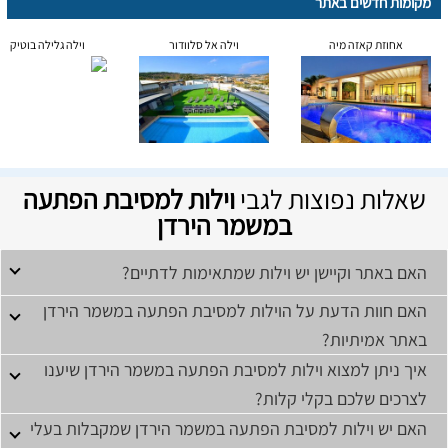
מקומות חדשים באתר
אחוזת קאזה מיה
וילה אל סלוודור
וילה גלילה בוטיק
שאלות נפוצות לגבי
וילות למסיבת הפתעה
במשמר הירדן
האם באתר וקיישן יש וילות שמתאימות לדתיים?
האם חוות הדעת על הוילות למסיבת הפתעה במשמר הירדן
באתר אמיתיות?
איך ניתן למצוא וילות למסיבת הפתעה במשמר הירדן שיענו
לצרכים שלכם בקלי קלות?
האם יש וילות למסיבת הפתעה במשמר הירדן שמקבלות בעלי