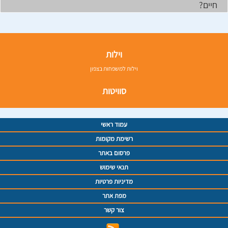
חיים?
וילות
וילות למשפחות בצפון
סוויטות
עמוד ראשי
רשימת מקומות
פרסום באתר
תנאי שימוש
מדיניות פרטיות
מפת אתר
צור קשר