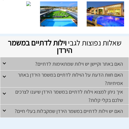
שאלות נפוצות לגבי
וילות לדתיים במשמר
הירדן
האם באתר וקיישן יש וילות שמתאימות לדתיים?
האם חוות הדעת על הוילות לדתיים במשמר הירדן באתר
אמיתיות?
איך ניתן למצוא וילות לדתיים במשמר הירדן שיענו לצרכים
שלכם בקלי קלות?
האם יש וילות לדתיים במשמר הירדן שמקבלות בעלי חיים?