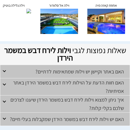
אחוזת קאזה מיה
וילה אל סלוודור
וילה גלילה בוטיק
שאלות נפוצות לגבי
וילות לירח דבש במשמר
הירדן
האם באתר וקיישן יש וילות שמתאימות לדתיים?
האם חוות הדעת על הוילות לירח דבש במשמר הירדן באתר
אמיתיות?
איך ניתן למצוא וילות לירח דבש במשמר הירדן שיענו לצרכים
שלכם בקלי קלות?
האם יש וילות לירח דבש במשמר הירדן שמקבלות בעלי חיים?