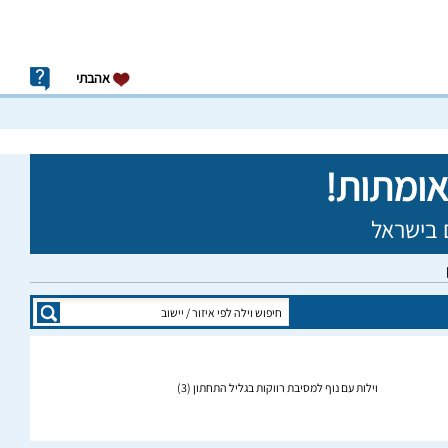
אהבתי
וילות עם נוף למסיבת רווקות בגליל התחתון
(3)