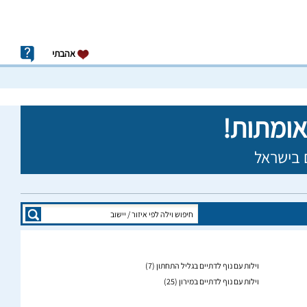
אהבתי
וילות עם נוף לדתיים בגליל התחתון
(7)
וילות עם נוף לדתיים במירון
(25)