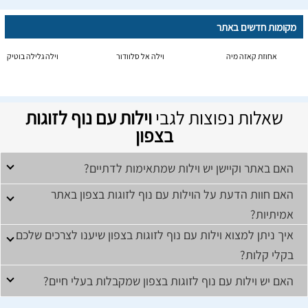
מקומות חדשים באתר
אחוזת קאזה מיה
וילה אל סלוודור
וילה גלילה בוטיק
שאלות נפוצות לגבי
וילות עם נוף לזוגות
בצפון
האם באתר וקיישן יש וילות שמתאימות לדתיים?
האם חוות הדעת על הוילות עם נוף לזוגות בצפון באתר
אמיתיות?
איך ניתן למצוא וילות עם נוף לזוגות בצפון שיענו לצרכים שלכם
בקלי קלות?
האם יש וילות עם נוף לזוגות בצפון שמקבלות בעלי חיים?