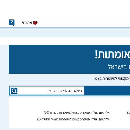
אהבתי
ר מקצועי למשפחות בצפון
וילות עם שולחן סנוקר מקצועי למשפחות בכנרת
(10)
וילות עם שולחן סנוקר מקצועי למשפחות בעמק החולה
(1)