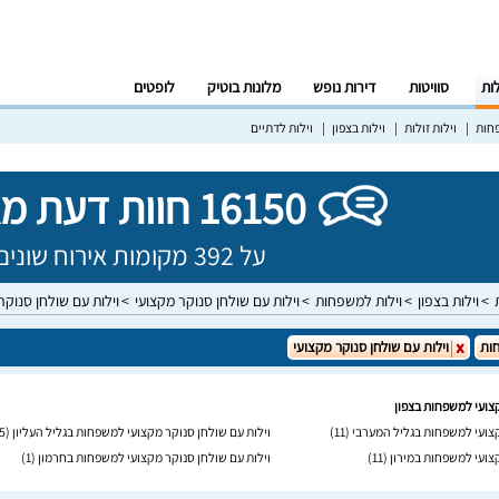
לות
סוויטות
דירות נופש
מלונות בוטיק
לופטים
פחות
וילות זולות
וילות בצפון
וילות לדתיים
16150 חוות דעת מאומתות!
על 392 מקומות אירוח שונים בישראל
וילות בצפון
וילות למשפחות
וילות עם שולחן סנוקר מקצועי
וילות עם שולחן סנוק
ות
וילות עם שולחן סנוקר מקצועי
קצועי למשפחות בצפון
קצועי למשפחות בגליל המערבי
(11)
וילות עם שולחן סנוקר מקצועי למשפחות בגליל העליון
(15)
קצועי למשפחות במירון
(11)
וילות עם שולחן סנוקר מקצועי למשפחות בחרמון
(1)