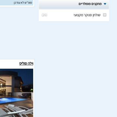
סופ"ש לא עודכן
מתקנים פופולריים
שולחן סנוקר מקצועי
(
26
)
וילה סוליס