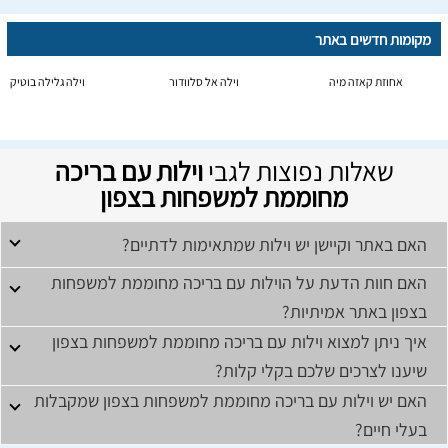
מקומות חדשים באתר
אחוזת קאזה מיה
וילה אל סלוודור
וילה גלילה בוטיק
שאלות נפוצות לגבי
וילות עם בריכה
מחוממת למשפחות בצפון
האם באתר וקיישן יש וילות שמתאימות לדתיים?
האם חוות הדעת על הוילות עם בריכה מחוממת למשפחות
בצפון באתר אמיתיות?
איך ניתן למצוא וילות עם בריכה מחוממת למשפחות בצפון
שיענו לצרכים שלכם בקלי קלות?
האם יש וילות עם בריכה מחוממת למשפחות בצפון שמקבלות
בעלי חיים?