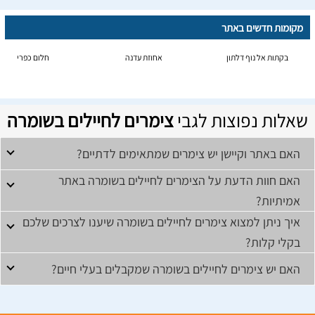
מקומות חדשים באתר
בקתות אל נוף דלתון
אחוזת עדנה
חלום כפרי
שאלות נפוצות לגבי
צימרים לחיילים בשומרה
האם באתר וקיישן יש צימרים שמתאימים לדתיים?
האם חוות הדעת על הצימרים לחיילים בשומרה באתר
אמיתיות?
איך ניתן למצוא צימרים לחיילים בשומרה שיענו לצרכים שלכם
בקלי קלות?
האם יש צימרים לחיילים בשומרה שמקבלים בעלי חיים?