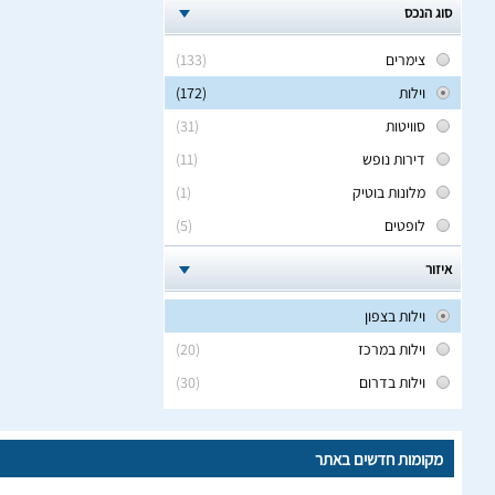
סוג הנכס
צימרים
(133)
וילות
(172)
סוויטות
(31)
דירות נופש
(11)
מלונות בוטיק
(1)
לופטים
(5)
איזור
וילות בצפון
וילות במרכז
(20)
וילות בדרום
(30)
מקומות חדשים באתר