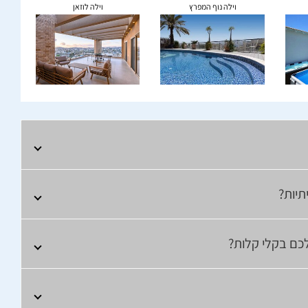
וילה נוף המפרץ
וילה לוזאן
תיות?
לכם בקלי קלות?