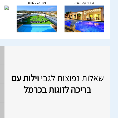
אחוזת קאזה מיה
וילה אל סלוודור
שאלות נפוצות לגבי
וילות עם
בריכה לזוגות בכרמל