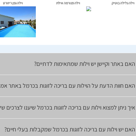
וילה גלילה בוטיק
וילה פנורמה אילת
וילה גפן ריזורט
האם באתר וקיישן יש וילות שמתאימות לדתיים?
האם חוות הדעת על הוילות עם בריכה לזוגות בכרמל באתר אמי
איך ניתן למצוא וילות עם בריכה לזוגות בכרמל שיענו לצרכים ש
האם יש וילות עם בריכה לזוגות בכרמל שמקבלות בעלי חיים?