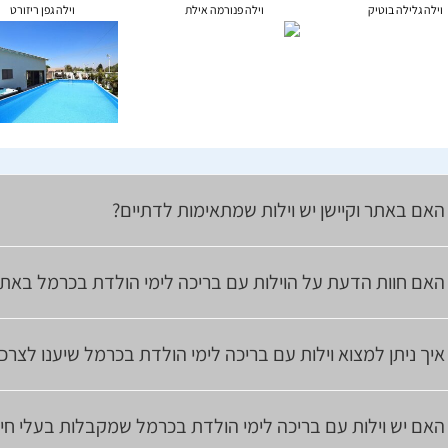
וילה גלילה בוטיק
וילה פנורמה אילת
וילה גפן ריזורט
האם באתר וקיישן יש וילות שמתאימות לדתיים?
האם חוות הדעת על הוילות עם בריכה לימי הולדת בכרמל באתר
איך ניתן למצוא וילות עם בריכה לימי הולדת בכרמל שיענו לצר
האם יש וילות עם בריכה לימי הולדת בכרמל שמקבלות בעלי חיי