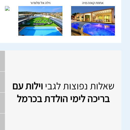
אחוזת קאזה מיה
וילה אל סלוודור
שאלות נפוצות לגבי
וילות עם
בריכה לימי הולדת בכרמל