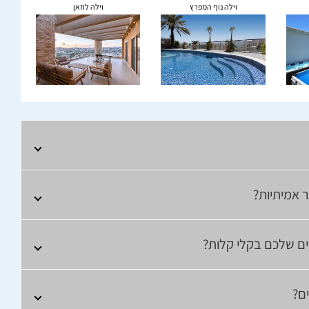
וילה נוף המפרץ
וילה לוזאן
 אמיתיות?
כים שלכם בקלי קלות?
ם?