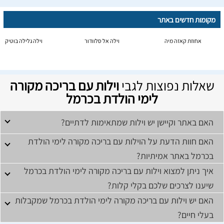
מקומות חדשים באתר
אחוזת קאזה מיה
וילה אל סלוודור
וילה גלילה בוטיק
שאלות נפוצות לגבי
וילות עם בריכה מקורה
לימי הולדת בכרמל
האם באתר וקיישן יש וילות שמתאימות לדתיים?
האם חוות הדעת על הוילות עם בריכה מקורה לימי הולדת
בכרמל באתר אמיתיות?
איך ניתן למצוא וילות עם בריכה מקורה לימי הולדת בכרמל
שיענו לצרכים שלכם בקלי קלות?
האם יש וילות עם בריכה מקורה לימי הולדת בכרמל שמקבלות
בעלי חיים?