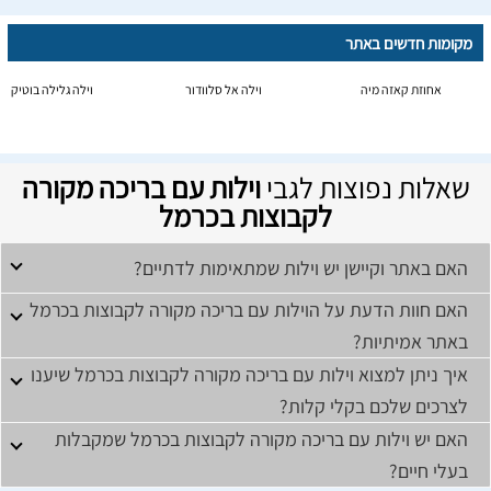
מקומות חדשים באתר
אחוזת קאזה מיה
וילה אל סלוודור
וילה גלילה בוטיק
שאלות נפוצות לגבי
וילות עם בריכה מקורה
לקבוצות בכרמל
האם באתר וקיישן יש וילות שמתאימות לדתיים?
האם חוות הדעת על הוילות עם בריכה מקורה לקבוצות בכרמל
באתר אמיתיות?
איך ניתן למצוא וילות עם בריכה מקורה לקבוצות בכרמל שיענו
לצרכים שלכם בקלי קלות?
האם יש וילות עם בריכה מקורה לקבוצות בכרמל שמקבלות
בעלי חיים?