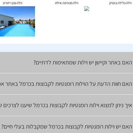
וילה גלילה בוטיק
וילה פנורמה אילת
וילה גפן ריזורט
האם באתר וקיישן יש וילות שמתאימות לדתיים?
האם חוות הדעת על הוילות רומנטיות לקבוצות בכרמל באתר אמ
איך ניתן למצוא וילות רומנטיות לקבוצות בכרמל שיענו לצרכים 
האם יש וילות רומנטיות לקבוצות בכרמל שמקבלות בעלי חיים?