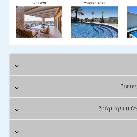
וילה נוף המפרץ
וילה לוזאן
יתיות?
שלכם בקלי קלות?