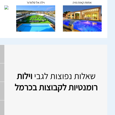
אחוזת קאזה מיה
וילה אל סלוודור
שאלות נפוצות לגבי
וילות
רומנטיות לקבוצות בכרמל