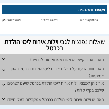
מקומות חדשים באתר
אחוזת קאזה מיה
וילה אל סלוודור
וילה גלילה בוטיק
שאלות נפוצות לגבי
וילות אירוח לימי הולדת
בכרמל
האם באתר וקיישן יש וילות שמתאימות לדתיים?
האם חוות הדעת על הוילות אירוח לימי הולדת בכרמל באתר
אמיתיות?
איך ניתן למצוא וילות אירוח לימי הולדת בכרמל שיענו לצרכים
שלכם בקלי קלות?
האם יש וילות אירוח לימי הולדת בכרמל שמקבלות בעלי חיים?