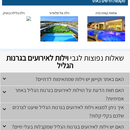
מקומות חדשים באתר
אחוזת קאזה מיה
וילה אל סלוודור
וילה גלילה בוטיק
שאלות נפוצות לגבי
וילות לאירועים בגרנות
הגליל
האם באתר וקיישן יש וילות שמתאימות לדתיים?
האם חוות הדעת על הוילות לאירועים בגרנות הגליל באתר
אמיתיות?
איך ניתן למצוא וילות לאירועים בגרנות הגליל שיענו לצרכים
שלכם בקלי קלות?
האם יש וילות לאירועים בגרנות הגליל שמקבלות בעלי חיים?