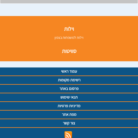
וילות
וילות למשפחות בצפון
סוויטות
עמוד ראשי
רשימת מקומות
פרסום באתר
תנאי שימוש
מדיניות פרטיות
מפת אתר
צור קשר