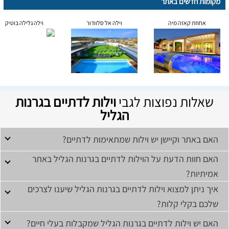
מקומות חדשים באתר
אחוזת קאזה מיה
וילה אל סלוודור
וילה גלילה בוטיק
שאלות נפוצות לגבי
וילות לדתיים בגרנות
הגליל
האם באתר וקיישן יש וילות שמתאימות לדתיים?
האם חוות הדעת על הוילות לדתיים בגרנות הגליל באתר
אמיתיות?
איך ניתן למצוא וילות לדתיים בגרנות הגליל שיענו לצרכים
שלכם בקלי קלות?
האם יש וילות לדתיים בגרנות הגליל שמקבלות בעלי חיים?