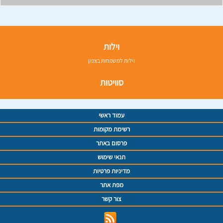
וילות
וילות למשפחות בצפון
סוויטות
עמוד ראשי
רשימת מקומות
פרסום באתר
תנאי שימוש
מדיניות פרטיות
מפת אתר
צור קשר