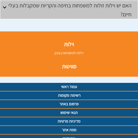
האם יש וילות זולות למשפחות בחיפה והקריות שמקבלות בעלי
חיים?
וילות
וילות למשפחות בצפון
סוויטות
עמוד ראשי
רשימת מקומות
פרסום באתר
תנאי שימוש
מדיניות פרטיות
מפת אתר