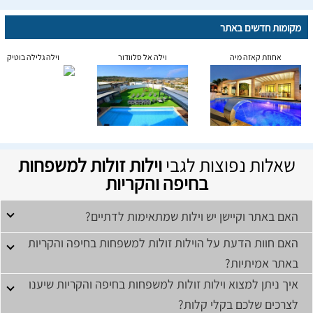
מקומות חדשים באתר
אחוזת קאזה מיה
וילה אל סלוודור
וילה גלילה בוטיק
שאלות נפוצות לגבי
וילות זולות למשפחות
בחיפה והקריות
האם באתר וקיישן יש וילות שמתאימות לדתיים?
האם חוות הדעת על הוילות זולות למשפחות בחיפה והקריות
באתר אמיתיות?
איך ניתן למצוא וילות זולות למשפחות בחיפה והקריות שיענו
לצרכים שלכם בקלי קלות?