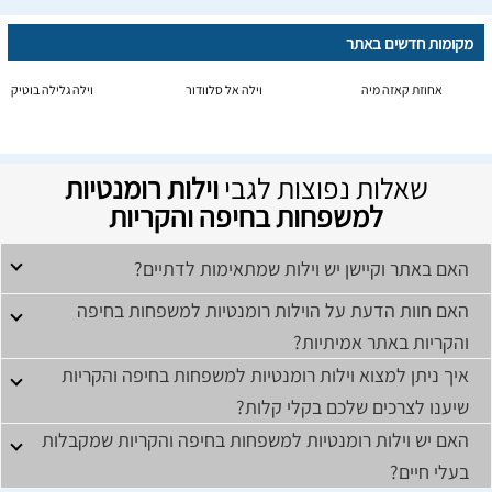
מקומות חדשים באתר
אחוזת קאזה מיה
וילה אל סלוודור
וילה גלילה בוטיק
שאלות נפוצות לגבי
וילות רומנטיות
למשפחות בחיפה והקריות
האם באתר וקיישן יש וילות שמתאימות לדתיים?
האם חוות הדעת על הוילות רומנטיות למשפחות בחיפה
והקריות באתר אמיתיות?
איך ניתן למצוא וילות רומנטיות למשפחות בחיפה והקריות
שיענו לצרכים שלכם בקלי קלות?
האם יש וילות רומנטיות למשפחות בחיפה והקריות שמקבלות
בעלי חיים?