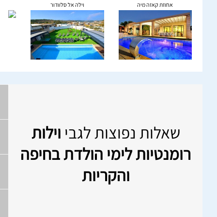
אחוזת קאזה מיה
וילה אל סלוודור
שאלות נפוצות לגבי
וילות
רומנטיות לימי הולדת בחיפה
והקריות