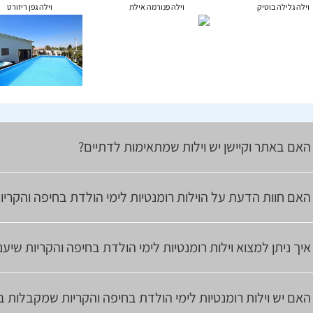
וילה גלילה בוטיק
וילה פנורמה אילת
וילה גפן ריזורט
האם באתר וקיישן יש וילות שמתאימות לדתיים?
האם חוות הדעת על הוילות רומנטיות לימי הולדת בחיפה והקריו
איך ניתן למצוא וילות רומנטיות לימי הולדת בחיפה והקריות שיע
האם יש וילות רומנטיות לימי הולדת בחיפה והקריות שמקבלות ב