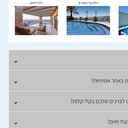
וילה נוף המפרץ
וילה לוזאן
ת באתר אמיתיות?
נו לצרכים שלכם בקלי קלות?
עלי חיים?