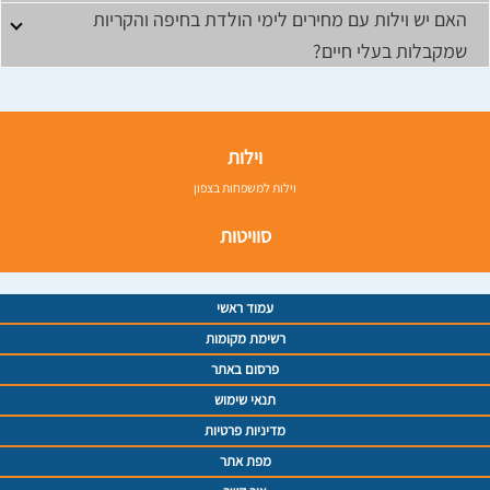
האם יש וילות עם מחירים לימי הולדת בחיפה והקריות
שמקבלות בעלי חיים?
וילות
וילות למשפחות בצפון
סוויטות
עמוד ראשי
רשימת מקומות
פרסום באתר
תנאי שימוש
מדיניות פרטיות
מפת אתר