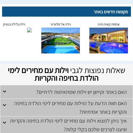
מקומות חדשים באתר
אחוזת קאזה מיה
וילה אל סלוודור
וילה גלילה בוטיק
שאלות נפוצות לגבי
וילות עם מחירים לימי
הולדת בחיפה והקריות
האם באתר וקיישן יש וילות שמתאימות לדתיים?
האם חוות הדעת על הוילות עם מחירים לימי הולדת בחיפה
והקריות באתר אמיתיות?
איך ניתן למצוא וילות עם מחירים לימי הולדת בחיפה והקריות
שיענו לצרכים שלכם בקלי קלות?