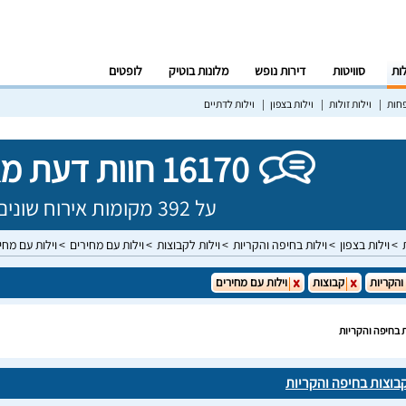
לות
סוויטות
דירות נופש
מלונות בוטיק
לופטים
פחות
וילות זולות
וילות בצפון
וילות לדתיים
16170 חוות דעת מאומתות!
על 392 מקומות אירוח שונים בישראל
וילות בצפון
וילות בחיפה והקריות
וילות לקבוצות
וילות עם מחירים
וילות עם מחי
והקריות
קבוצות
וילות עם מחירים
ת בחיפה והקריות
קבוצות בחיפה והקריות