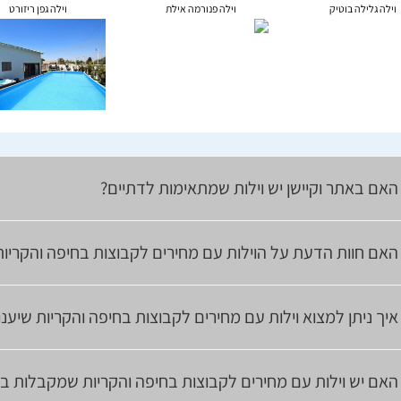
וילה גלילה בוטיק
וילה פנורמה אילת
וילה גפן ריזורט
האם באתר וקיישן יש וילות שמתאימות לדתיים?
האם חוות הדעת על הוילות עם מחירים לקבוצות בחיפה והקריו
איך ניתן למצוא וילות עם מחירים לקבוצות בחיפה והקריות שיענ
האם יש וילות עם מחירים לקבוצות בחיפה והקריות שמקבלות בע