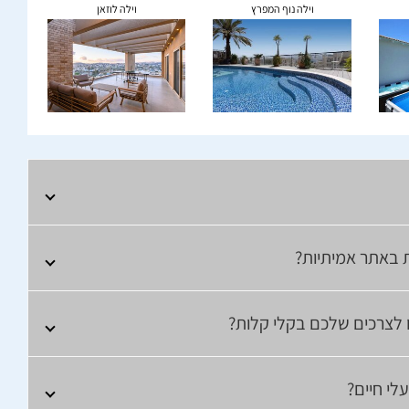
וילה נוף המפרץ
וילה לוזאן
ת באתר אמיתיות?
ו לצרכים שלכם בקלי קלות?
לי חיים?