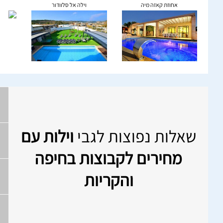
אחוזת קאזה מיה
וילה אל סלוודור
שאלות נפוצות לגבי
וילות עם
מחירים לקבוצות בחיפה
והקריות