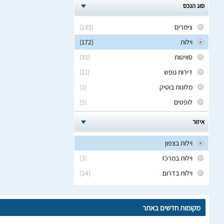
סוג הנכס
צימרים
(133)
וילות
(172)
סוויטות
(31)
דירות נופש
(11)
מלונות בוטיק
(1)
לופטים
(5)
איזור
וילות בצפון
וילות במרכז
(3)
וילות בדרום
(24)
מקומות חדשים באתר