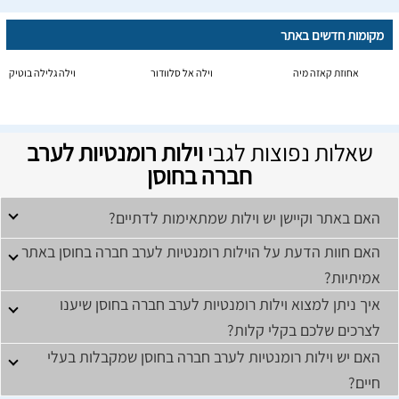
מקומות חדשים באתר
אחוזת קאזה מיה
וילה אל סלוודור
וילה גלילה בוטיק
שאלות נפוצות לגבי
וילות רומנטיות לערב
חברה בחוסן
האם באתר וקיישן יש וילות שמתאימות לדתיים?
האם חוות הדעת על הוילות רומנטיות לערב חברה בחוסן באתר
אמיתיות?
איך ניתן למצוא וילות רומנטיות לערב חברה בחוסן שיענו
לצרכים שלכם בקלי קלות?
האם יש וילות רומנטיות לערב חברה בחוסן שמקבלות בעלי
חיים?