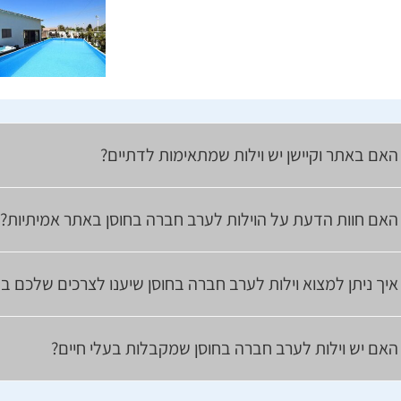
האם באתר וקיישן יש וילות שמתאימות לדתיים?
האם חוות הדעת על הוילות לערב חברה בחוסן באתר אמיתיות?
איך ניתן למצוא וילות לערב חברה בחוסן שיענו לצרכים שלכם ב
האם יש וילות לערב חברה בחוסן שמקבלות בעלי חיים?