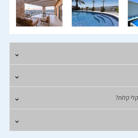
קלי קלות?