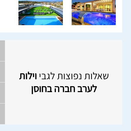
שאלות נפוצות לגבי
וילות
לערב חברה בחוסן