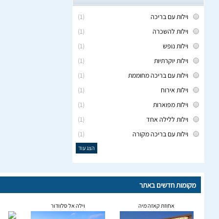
וילות עם בריכה
(1)
וילות להשכרה
(1)
וילות נופש
(1)
וילות יוקרתיות
(1)
וילות עם בריכה מחוממת
(1)
וילות אירוח
(1)
וילות מפוארות
(1)
וילות ללילה אחד
(1)
וילות עם בריכה מקורה
(1)
הצג עוד
מקומות חדשים באתר
אחוזת קאזה מיה
וילה אל סלוודור