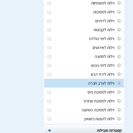
וילות למשפחות
(1)
וילות למסיבות
(1)
וילות לדתיים
(1)
וילות לקבוצות
(1)
וילות לימי הולדת
(1)
וילות לאירועים
(1)
וילות לחתונה
(1)
וילות לימי גיבוש
(1)
וילות לירח דבש
(1)
וילות לערב חברה
וילות למסיבת גיוס
(1)
וילות למסיבת שחרור
(1)
וילות למסיבת הפתעה
(1)
וילות להצעת נישואין
(1)
קטגוריות מובילות