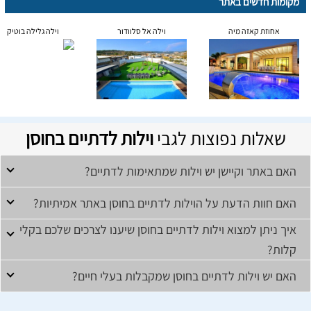
מקומות חדשים באתר
אחוזת קאזה מיה
וילה אל סלוודור
וילה גלילה בוטיק
שאלות נפוצות לגבי
וילות לדתיים בחוסן
האם באתר וקיישן יש וילות שמתאימות לדתיים?
האם חוות הדעת על הוילות לדתיים בחוסן באתר אמיתיות?
איך ניתן למצוא וילות לדתיים בחוסן שיענו לצרכים שלכם בקלי
קלות?
האם יש וילות לדתיים בחוסן שמקבלות בעלי חיים?